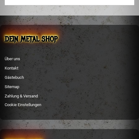
DEIN METAL SHOP
Über uns
Kontakt
Gästebuch
Sitemap
Zahlung & Versand
Cookie Einstellungen