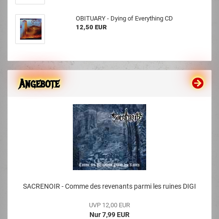
OBITUARY - Dying of Everything CD
12,50 EUR
Angebote
SACRENOIR - Comme des revenants parmi les ruines DIGI
UVP 12,00 EUR
Nur 7,99 EUR