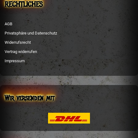
RECHTLICHES
AGB
Privatsphäre und Datenschutz
Widerrufsrecht
Vertrag widerrufen
Impressum
Wir versenden mit