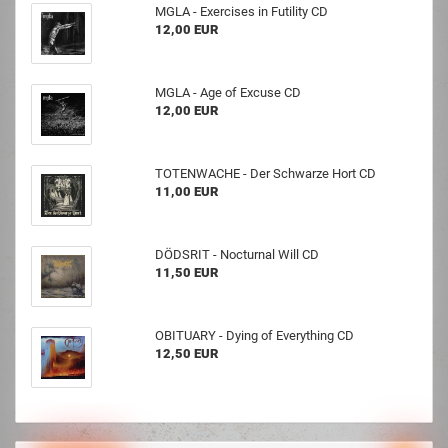
MGLA - Exercises in Futility CD
12,00 EUR
MGLA - Age of Excuse CD
12,00 EUR
TOTENWACHE - Der Schwarze Hort CD
11,00 EUR
DÖDSRIT - Nocturnal Will CD
11,50 EUR
OBITUARY - Dying of Everything CD
12,50 EUR