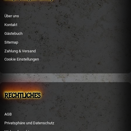
Über uns
Kontakt
Gästebuch
Sitemap
Zahlung & Versand
Cookie Einstellungen
RECHTLICHES
AGB
Privatsphäre und Datenschutz