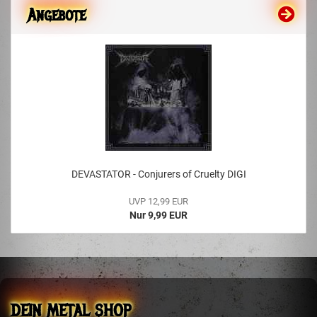
Angebote
DEVASTATOR - Conjurers of Cruelty DIGI
UVP 12,99 EUR
Nur 9,99 EUR
DEIN METAL SHOP