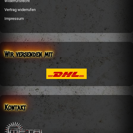
Widerrufsrecht
Vertrag widerrufen
Impressum
Wir versenden mit
Kontakt