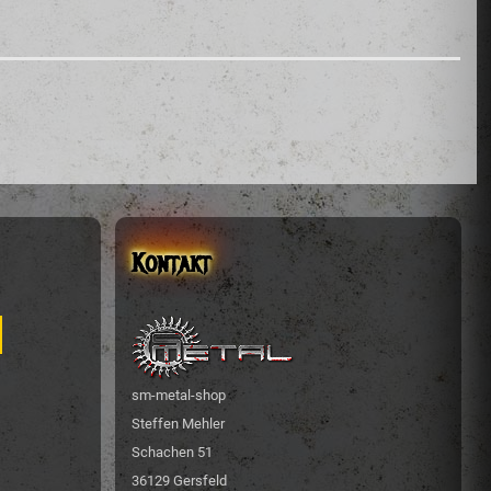
Kontakt
sm-metal-shop
Steffen Mehler
Schachen 51
36129 Gersfeld