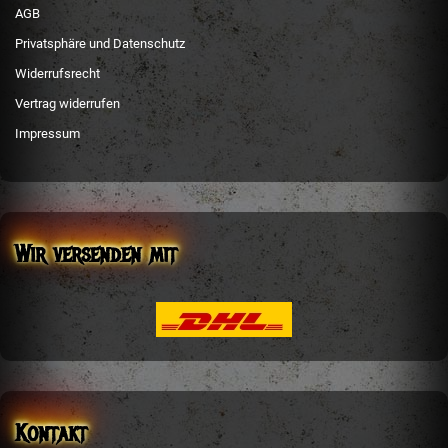
AGB
Privatsphäre und Datenschutz
Widerrufsrecht
Vertrag widerrufen
Impressum
Wir versenden mit
Kontakt