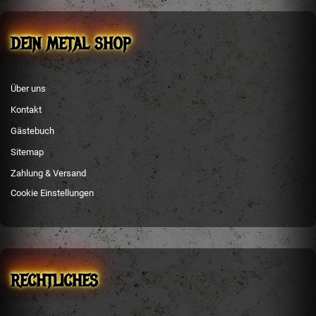
DEIN METAL SHOP
Über uns
Kontakt
Gästebuch
Sitemap
Zahlung & Versand
Cookie Einstellungen
RECHTLICHES