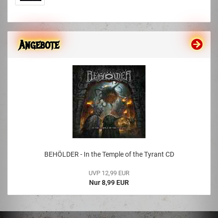
Angebote
BEHÖLDER - In the Temple of the Tyrant CD
UVP 12,99 EUR
Nur 8,99 EUR