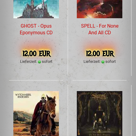
GHOST - Opus
SPELL - For None
Eponymous CD
And All CD
12,00 EUR
12,00 EUR
Lieferzeit:
sofort
Lieferzeit:
sofort