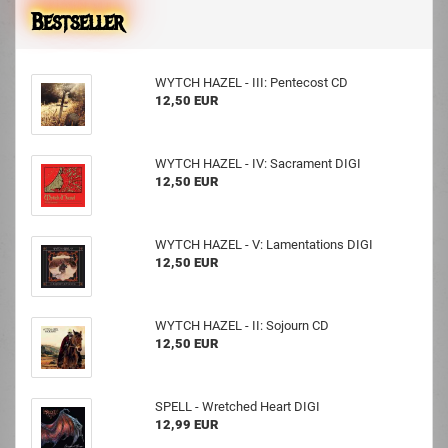
Bestseller
WYTCH HAZEL - III: Pentecost CD
12,50 EUR
WYTCH HAZEL - IV: Sacrament DIGI
12,50 EUR
WYTCH HAZEL - V: Lamentations DIGI
12,50 EUR
WYTCH HAZEL - II: Sojourn CD
12,50 EUR
SPELL - Wretched Heart DIGI
12,99 EUR