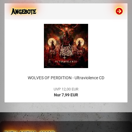
Angebote
WOLVES OF PERDITION - Ultraviolence CD
UVP 12,00 EUR
Nur 7,99 EUR