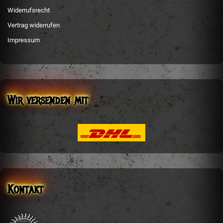
Widerrufsrecht
Vertrag widerrufen
Impressum
Wir versenden mit
Kontakt