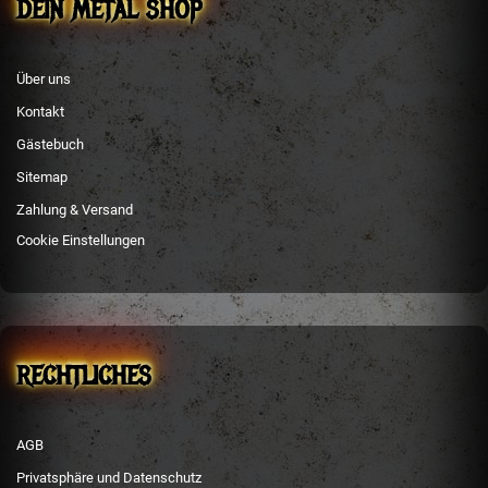
DEIN METAL SHOP
Über uns
Kontakt
Gästebuch
Sitemap
Zahlung & Versand
Cookie Einstellungen
RECHTLICHES
AGB
Privatsphäre und Datenschutz