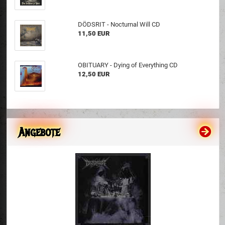
DÖDSRIT - Nocturnal Will CD
11,50 EUR
OBITUARY - Dying of Everything CD
12,50 EUR
Angebote