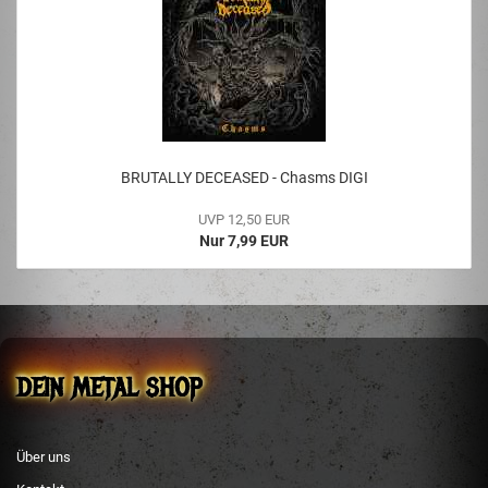
BRUTALLY DECEASED - Chasms DIGI
UVP 12,50 EUR
Nur 7,99 EUR
DEIN METAL SHOP
Über uns