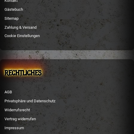
Kontakt
Gästebuch
Sitemap
Zahlung & Versand
Cookie Einstellungen
RECHTLICHES
AGB
Privatsphäre und Datenschutz
Widerrufsrecht
Vertrag widerrufen
Impressum