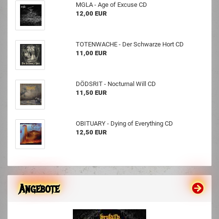
MGLA - Age of Excuse CD
12,00 EUR
TOTENWACHE - Der Schwarze Hort CD
11,00 EUR
DÖDSRIT - Nocturnal Will CD
11,50 EUR
OBITUARY - Dying of Everything CD
12,50 EUR
Angebote