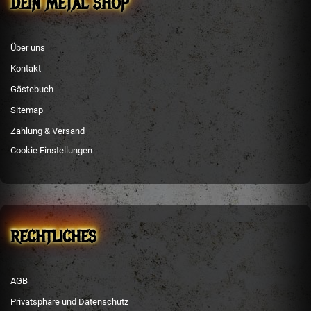
DEIN METAL SHOP
Über uns
Kontakt
Gästebuch
Sitemap
Zahlung & Versand
Cookie Einstellungen
RECHTLICHES
AGB
Privatsphäre und Datenschutz