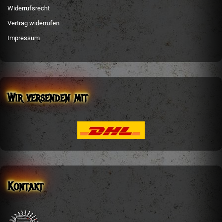
Widerrufsrecht
Vertrag widerrufen
Impressum
Wir versenden mit
Kontakt