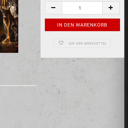
AUF DEN MERKZETTEL