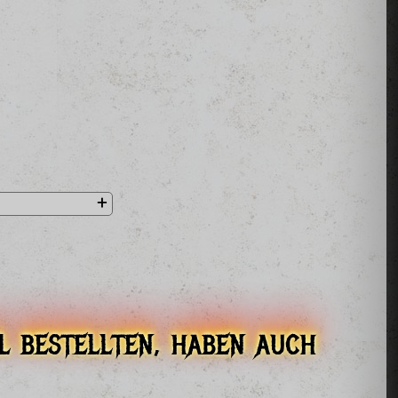
l bestellten, haben auch