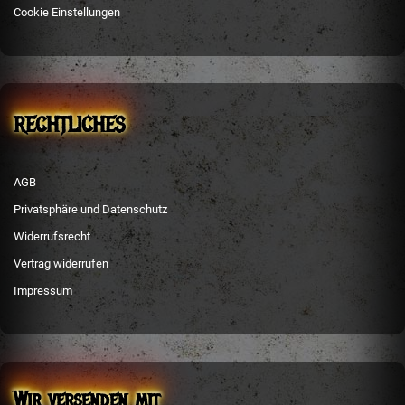
Cookie Einstellungen
RECHTLICHES
AGB
Privatsphäre und Datenschutz
Widerrufsrecht
Vertrag widerrufen
Impressum
Wir versenden mit