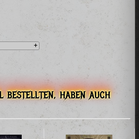
l bestellten, haben auch