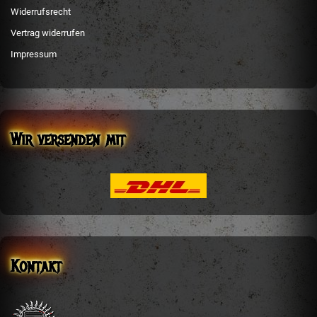
Widerrufsrecht
Vertrag widerrufen
Impressum
Wir versenden mit
Kontakt