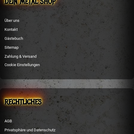
DEIN METAL SHOP
Über uns
Kontakt
Gästebuch
Sitemap
Zahlung & Versand
Cookie Einstellungen
RECHTLICHES
AGB
Privatsphäre und Datenschutz