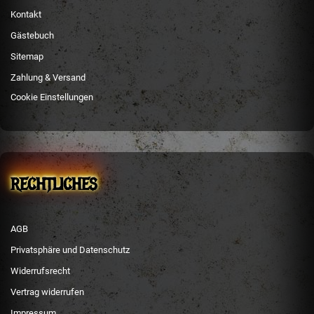
Kontakt
Gästebuch
Sitemap
Zahlung & Versand
Cookie Einstellungen
RECHTLICHES
AGB
Privatsphäre und Datenschutz
Widerrufsrecht
Vertrag widerrufen
Impressum