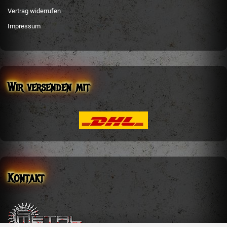
Vertrag widerrufen
Impressum
Wir versenden mit
Kontakt