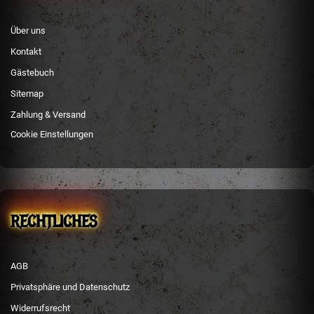
Über uns
Kontakt
Gästebuch
Sitemap
Zahlung & Versand
Cookie Einstellungen
RECHTLICHES
AGB
Privatsphäre und Datenschutz
Widerrufsrecht