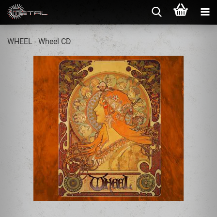
WHEEL - Wheel CD