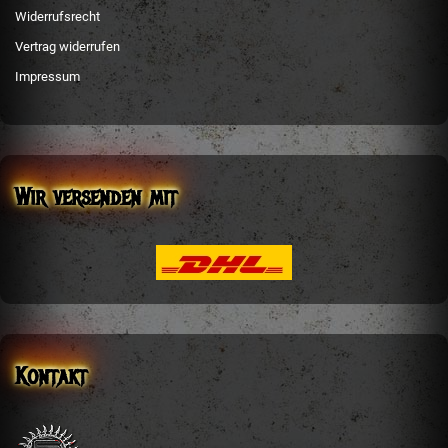
Widerrufsrecht
Vertrag widerrufen
Impressum
Wir versenden mit
Kontakt