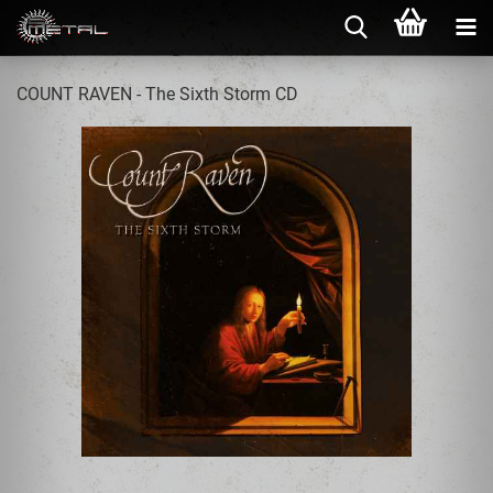
COUNT RAVEN - The Sixth Storm CD