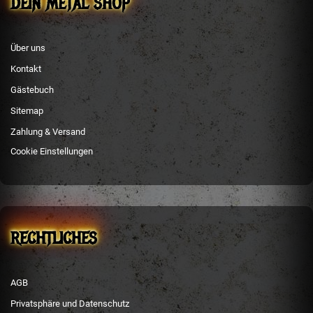
DEIN METAL SHOP
Über uns
Kontakt
Gästebuch
Sitemap
Zahlung & Versand
Cookie Einstellungen
RECHTLICHES
AGB
Privatsphäre und Datenschutz