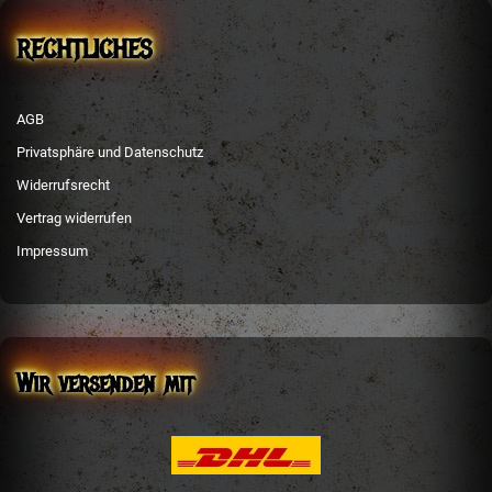
RECHTLICHES
AGB
Privatsphäre und Datenschutz
Widerrufsrecht
Vertrag widerrufen
Impressum
Wir versenden mit