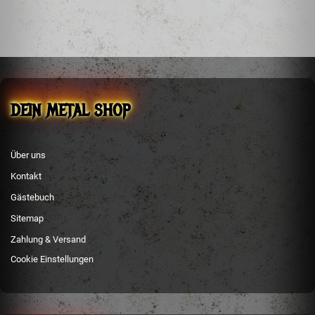
DEIN METAL SHOP
Über uns
Kontakt
Gästebuch
Sitemap
Zahlung & Versand
Cookie Einstellungen