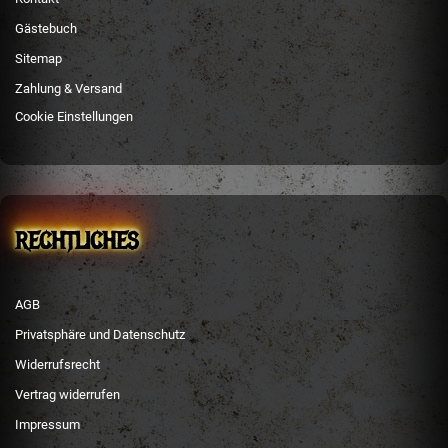
Gästebuch
Sitemap
Zahlung & Versand
Cookie Einstellungen
RECHTLICHES
AGB
Privatsphäre und Datenschutz
Widerrufsrecht
Vertrag widerrufen
Impressum