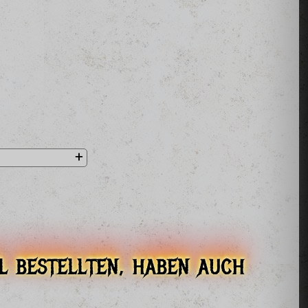
l bestellten, haben auch