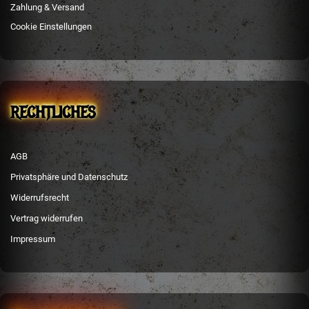
Zahlung & Versand
Cookie Einstellungen
RECHTLICHES
AGB
Privatsphäre und Datenschutz
Widerrufsrecht
Vertrag widerrufen
Impressum