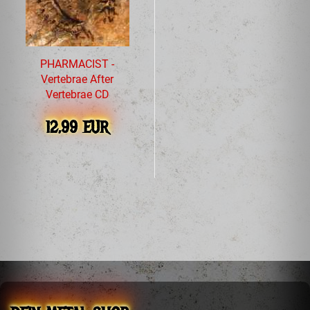
PHARMACIST -
Vertebrae After
Vertebrae CD
12,99 EUR