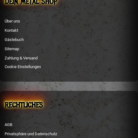
DEIN METAL SHOP
Über uns
Kontakt
Gästebuch
Sitemap
Zahlung & Versand
Cookie Einstellungen
RECHTLICHES
AGB
Privatsphäre und Datenschutz