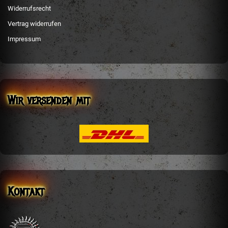
Widerrufsrecht
Vertrag widerrufen
Impressum
Wir versenden mit
Kontakt