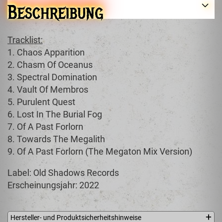
Beschreibung
Tracklist:
1. Chaos Apparition
2. Chasm Of Oceanus
3. Spectral Domination
4. Vault Of Membros
5. Purulent Quest
6. Lost In The Burial Fog
7. Of A Past Forlorn
8. Towards The Megalith
9. Of A Past Forlorn (The Megaton Mix Version)
Label: Old Shadows Records
Erscheinungsjahr: 2022
Hersteller- und Produktsicherheitshinweise