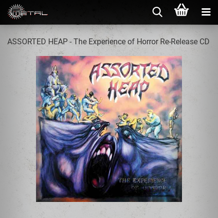
ASSORTED HEAP - The Experience of Horror Re-Release CD