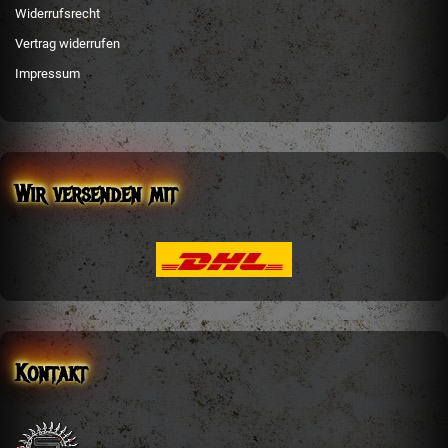
Widerrufsrecht
Vertrag widerrufen
Impressum
Wir versenden mit
Kontakt