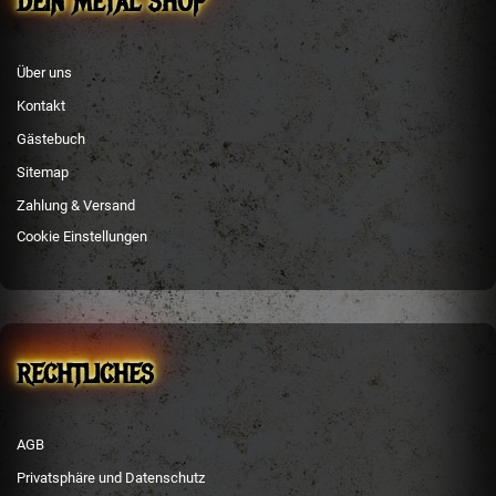
DEIN METAL SHOP
Über uns
Kontakt
Gästebuch
Sitemap
Zahlung & Versand
Cookie Einstellungen
RECHTLICHES
AGB
Privatsphäre und Datenschutz