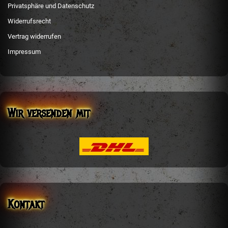
Privatsphäre und Datenschutz
Widerrufsrecht
Vertrag widerrufen
Impressum
Wir versenden mit
Kontakt