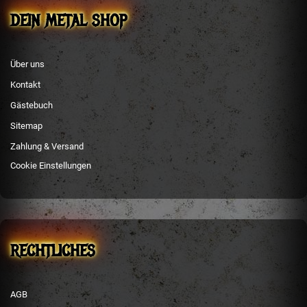
DEIN METAL SHOP
Über uns
Kontakt
Gästebuch
Sitemap
Zahlung & Versand
Cookie Einstellungen
RECHTLICHES
AGB