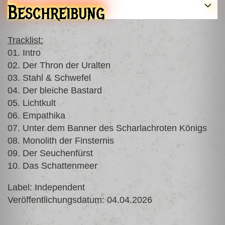
Beschreibung
Tracklist:
01. Intro
02. Der Thron der Uralten
03. Stahl & Schwefel
04. Der bleiche Bastard
05. Lichtkult
06. Empathika
07. Unter dem Banner des Scharlachroten Königs
08. Monolith der Finsternis
09. Der Seuchenfürst
10. Das Schattenmeer
Label: Independent
Veröffentlichungsdatum: 04.04.2026