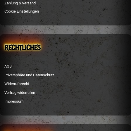
Zahlung & Versand
Cookie Einstellungen
RECHTLICHES
AGB
Privatsphäre und Datenschutz
Widerrufsrecht
Vertrag widerrufen
Impressum