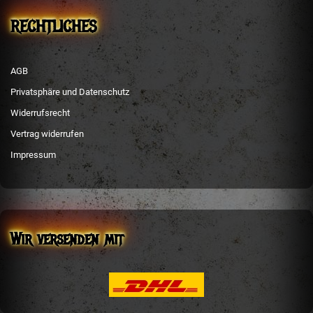
RECHTLICHES
AGB
Privatsphäre und Datenschutz
Widerrufsrecht
Vertrag widerrufen
Impressum
Wir versenden mit