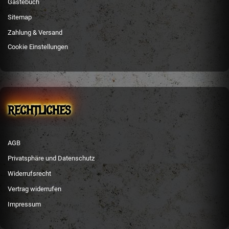
Gästebuch
Sitemap
Zahlung & Versand
Cookie Einstellungen
RECHTLICHES
AGB
Privatsphäre und Datenschutz
Widerrufsrecht
Vertrag widerrufen
Impressum