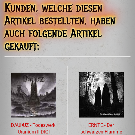
Kunden, welche diesen
Artikel bestellten, haben
auch folgende Artikel
gekauft:
DAUÞUZ - Todeswerk:
ERNTE - Der
Uranium II DIGI
schwarzen Flamme