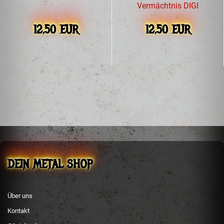
Vermächtnis DIGI
12,50 EUR
12,50 EUR
DEIN METAL SHOP
Über uns
Kontakt