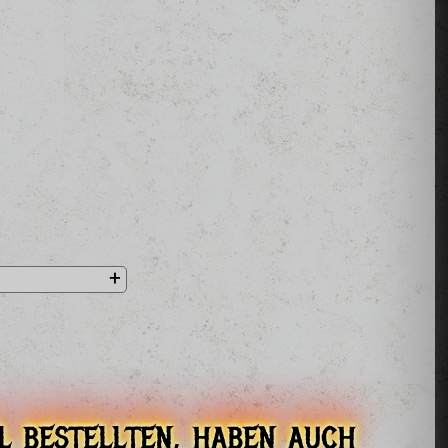
l bestellten, haben auch