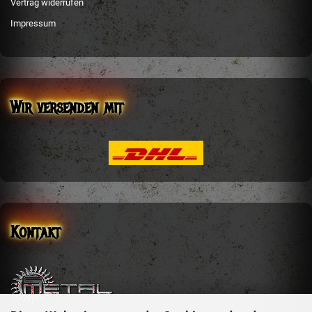
Vertrag widerrufen
Impressum
Wir versenden mit
Kontakt