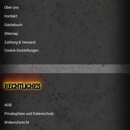
Über uns
Kontakt
Gästebuch
Sitemap
Zahlung & Versand
Cookie Einstellungen
RECHTLICHES
AGB
Privatsphäre und Datenschutz
Widerrufsrecht