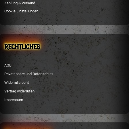
Zahlung & Versand
Cookie Einstellungen
RECHTLICHES
AGB
Privatsphäre und Datenschutz
Widerrufsrecht
Vertrag widerrufen
Impressum