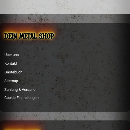
DEIN METAL SHOP
Über uns
Kontakt
Gästebuch
Sitemap
Zahlung & Versand
Cookie Einstellungen