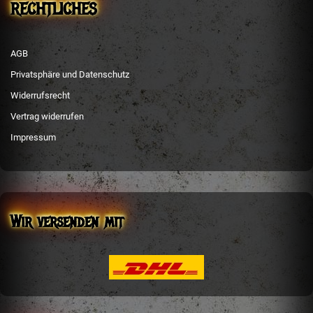
RECHTLICHES
AGB
Privatsphäre und Datenschutz
Widerrufsrecht
Vertrag widerrufen
Impressum
Wir versenden mit