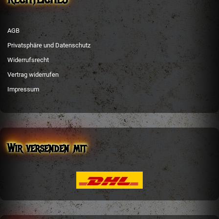
AGB
Privatsphäre und Datenschutz
Widerrufsrecht
Vertrag widerrufen
Impressum
Wir versenden mit