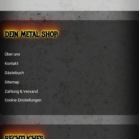
DEIN METAL SHOP
Über uns
Kontakt
Gästebuch
Sitemap
Zahlung & Versand
Cookie Einstellungen
RECHTLICHES