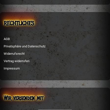
RECHTLICHES
AGB
Privatsphäre und Datenschutz
Widerrufsrecht
Vertrag widerrufen
Impressum
Wir versenden mit